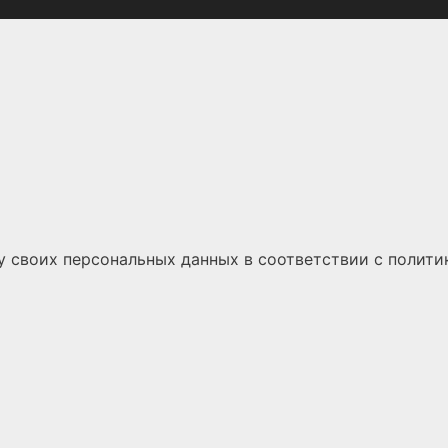
у своих персональных данных
в соответствии с
полити