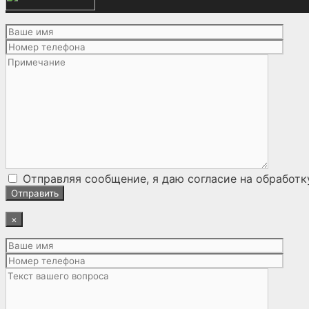
Отправляя сообщение, я даю согласие на
обработк
×