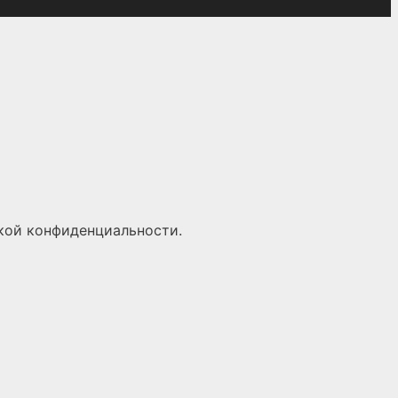
кой конфиденциальности
.