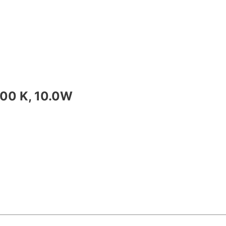
00 K, 10.0W