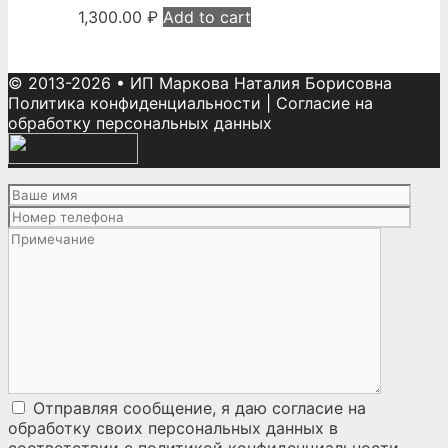
1,300.00
₽
Add to cart
© 2013-2026
•
ИП Маркова Наталия Борисовна
Политика конфиденциальности
|
Согласие на
обработку персональных данных
Отправляя сообщение, я даю согласие на
обработку своих персональных данных
в