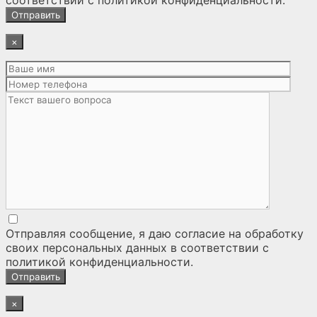
соответствии с
политикой конфиденциальности
.
×
Отправляя сообщение, я даю согласие на
обработку
своих персональных данных
в соответствии с
политикой конфиденциальности
.
×