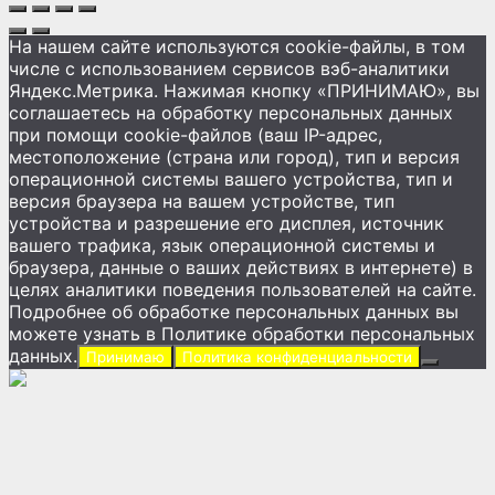
На нашем сайте используются cookie-файлы, в том
числе с использованием сервисов вэб-аналитики
Яндекс.Метрика. Нажимая кнопку «ПРИНИМАЮ», вы
соглашаетесь на обработку персональных данных
при помощи cookie-файлов (ваш IP-адрес,
местоположение (страна или город), тип и версия
операционной системы вашего устройства, тип и
версия браузера на вашем устройстве, тип
устройства и разрешение его дисплея, источник
вашего трафика, язык операционной системы и
браузера, данные о ваших действиях в интернете) в
целях аналитики поведения пользователей на сайте.
Подробнее об обработке персональных данных вы
можете узнать в Политике обработки персональных
данных.
Принимаю
Политика конфиденциальности