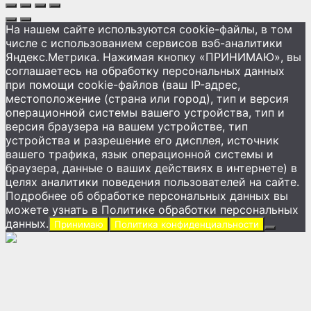
На нашем сайте используются cookie-файлы, в том
числе с использованием сервисов вэб-аналитики
Яндекс.Метрика. Нажимая кнопку «ПРИНИМАЮ», вы
соглашаетесь на обработку персональных данных
при помощи cookie-файлов (ваш IP-адрес,
местоположение (страна или город), тип и версия
операционной системы вашего устройства, тип и
версия браузера на вашем устройстве, тип
устройства и разрешение его дисплея, источник
вашего трафика, язык операционной системы и
браузера, данные о ваших действиях в интернете) в
целях аналитики поведения пользователей на сайте.
Подробнее об обработке персональных данных вы
можете узнать в Политике обработки персональных
данных.
Принимаю
Политика конфиденциальности