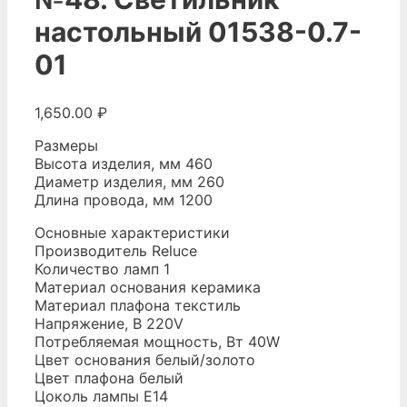
настольный 01538-0.7-
01
1,650.00
₽
Размеры
Высота изделия, мм 460
Диаметр изделия, мм 260
Длина провода, мм 1200
Основные характеристики
Производитель Reluce
Количество ламп 1
Материал основания керамика
Материал плафона текстиль
Напряжение, В 220V
Потребляемая мощность, Вт 40W
Цвет основания белый/золото
Цвет плафона белый
Цоколь лампы E14