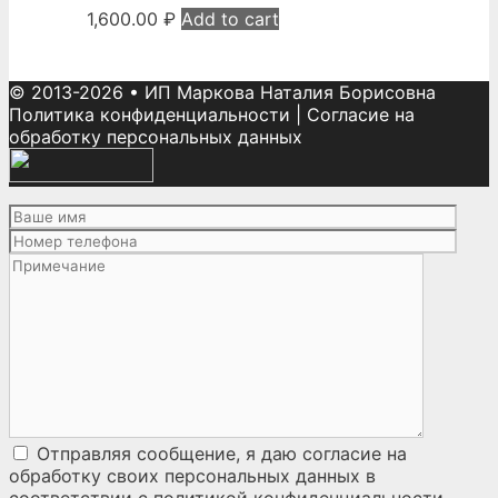
1,600.00
₽
Add to cart
© 2013-2026
•
ИП Маркова Наталия Борисовна
Политика конфиденциальности
|
Согласие на
обработку персональных данных
Отправляя сообщение, я даю согласие на
обработку своих персональных данных
в