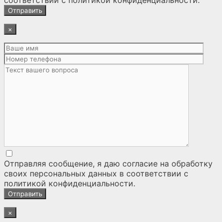
соответствии с
политикой конфиденциальности
.
×
Отправляя сообщение, я даю согласие на
обработку
своих персональных данных
в соответствии с
политикой конфиденциальности
.
×