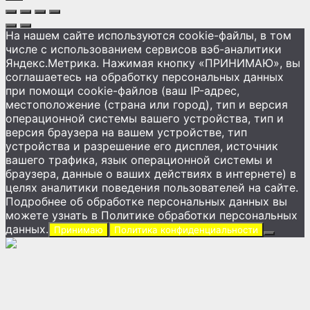
На нашем сайте используются cookie-файлы, в том
числе с использованием сервисов вэб-аналитики
Яндекс.Метрика. Нажимая кнопку «ПРИНИМАЮ», вы
соглашаетесь на обработку персональных данных
при помощи cookie-файлов (ваш IP-адрес,
местоположение (страна или город), тип и версия
операционной системы вашего устройства, тип и
версия браузера на вашем устройстве, тип
устройства и разрешение его дисплея, источник
вашего трафика, язык операционной системы и
браузера, данные о ваших действиях в интернете) в
целях аналитики поведения пользователей на сайте.
Подробнее об обработке персональных данных вы
можете узнать в Политике обработки персональных
данных.
Принимаю
Политика конфиденциальности