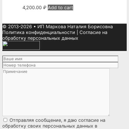
4,200.00
₽
Add to cart
© 2013-2026
•
ИП Маркова Наталия Борисовна
Политика конфиденциальности
|
Согласие на
обработку персональных данных
Отправляя сообщение, я даю согласие на
обработку своих персональных данных
в