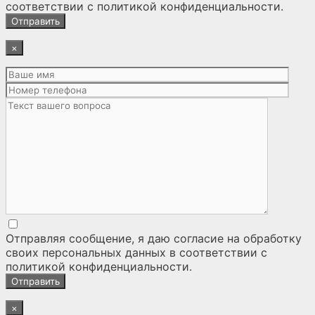
соответствии с
политикой конфиденциальности
.
×
Отправляя сообщение, я даю согласие на
обработку
своих персональных данных
в соответствии с
политикой конфиденциальности
.
×