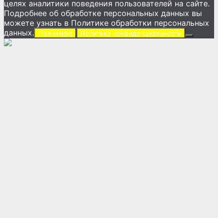
целях аналитики поведения пользователей на сайте.
Подробнее об обработке персональных данных вы
можете узнать в Политике обработки персональных
данных.
Принимаю
Политика конфиденциальности