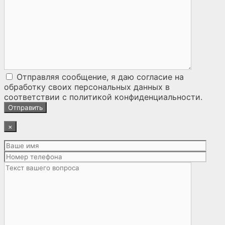
Отправляя сообщение, я даю согласие на
обработку своих персональных данных
в
соответствии с
политикой конфиденциальности
.
×