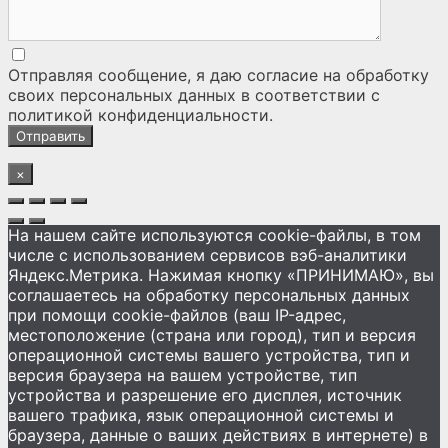
Отправляя сообщение, я даю согласие на
обработку
своих персональных данных
в соответствии с
политикой конфиденциальности
.
×
На нашем сайте используются cookie-файлы, в том
числе с использованием сервисов вэб-аналитики
Яндекс.Метрика. Нажимая кнопку «ПРИНИМАЮ», вы
соглашаетесь на обработку персональных данных
при помощи cookie-файлов (ваш IP-адрес,
местоположение (страна или город), тип и версия
операционной системы вашего устройства, тип и
версия браузера на вашем устройстве, тип
устройства и разрешение его дисплея, источник
вашего трафика, язык операционной системы и
браузера, данные о ваших действиях в интернете) в