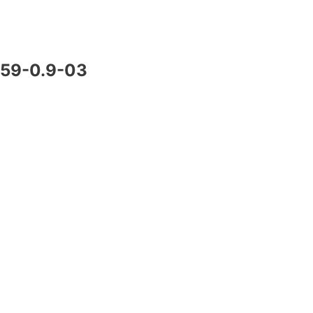
59-0.9-03