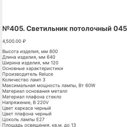
№405. Светильник потолочный 045
4,500.00
₽
Высота изделия, мм 800
Длина изделия, мм 640
Ширина изделия, мм 120
Основные характеристики
Производитель Reluce
Количество ламп 3
Максимальная мощность лампы, Вт 60W
Материал основания металл
Материал плафона стекло
Напряжение, В 220V
Цвет каркаса черный
Цвет плафона черный
Цоколь лампы E27
Площадь освещения, кв.м. до 13