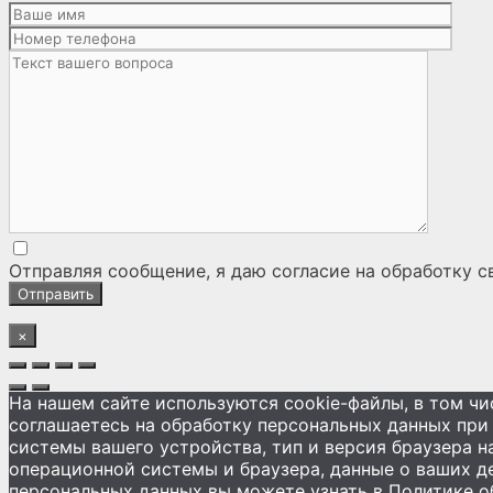
Отправляя сообщение, я даю согласие на
обработку с
×
На нашем сайте используются cookie-файлы, в том ч
соглашаетесь на обработку персональных данных при 
системы вашего устройства, тип и версия браузера н
операционной системы и браузера, данные о ваших де
персональных данных вы можете узнать в Политике о