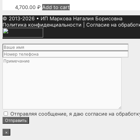
4,700.00
₽
Add to cart
© 2013-2026
•
ИП Маркова Наталия Борисовна
Политика конфиденциальности
|
Согласие на обработ
Отправляя сообщение, я даю согласие на
обработк
×