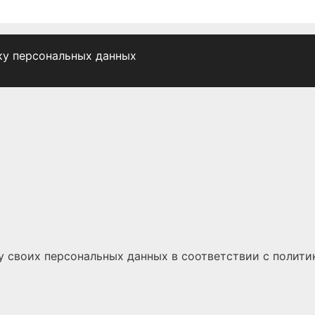
ку персональных данных
у своих персональных данных
в соответствии с
полити