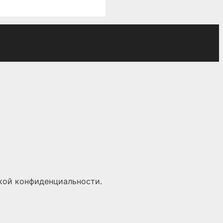
кой конфиденциальности
.