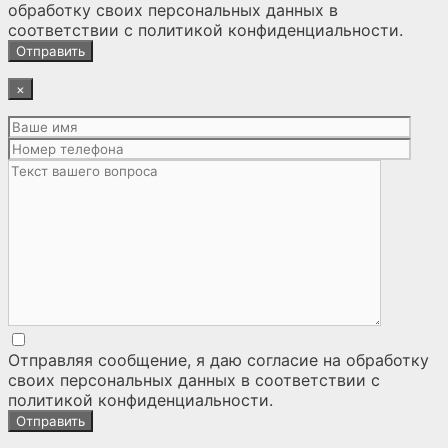
обработку своих персональных данных
в
соответствии с
политикой конфиденциальности
.
×
Отправляя сообщение, я даю согласие на
обработку
своих персональных данных
в соответствии с
политикой конфиденциальности
.