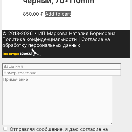
черный, 70*110mm
850.00
₽
Add to cart
© 2013-2026
•
ИП Маркова Наталия Борисовна
Политика конфиденциальности
|
Согласие на
обработку персональных данных
Отправляя сообщение, я даю согласие на