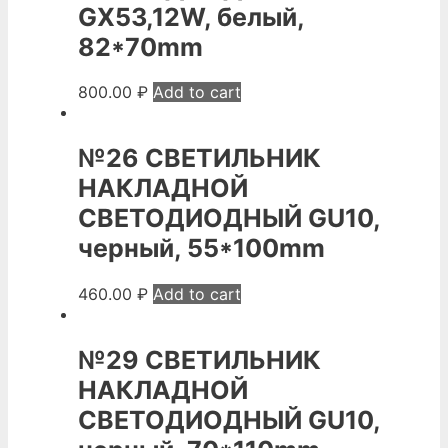
GХ53,12W, белый,
82*70mm
800.00
₽
Add to cart
№26 СВЕТИЛЬНИК
НАКЛАДНОЙ
СВЕТОДИОДНЫЙ GU10,
черный, 55*100mm
460.00
₽
Add to cart
№29 СВЕТИЛЬНИК
НАКЛАДНОЙ
СВЕТОДИОДНЫЙ GU10,