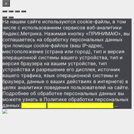
×
На нашем сайте используются cookie-файлы, в том
числе с использованием сервисов вэб-аналитики
Яндекс.Метрика. Нажимая кнопку «ПРИНИМАЮ», вы
соглашаетесь на обработку персональных данных
при помощи cookie-файлов (ваш IP-адрес,
местоположение (страна или город), тип и версия
операционной системы вашего устройства, тип и
версия браузера на вашем устройстве, тип
устройства и разрешение его дисплея, источник
вашего трафика, язык операционной системы и
браузера, данные о ваших действиях в интернете) в
целях аналитики поведения пользователей на сайте.
Подробнее об обработке персональных данных вы
можете узнать в Политике обработки персональных
данных.
Принимаю
Политика конфиденциальности