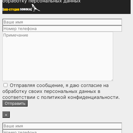
обработку персональных данных
Отправляя сообщение, я даю согласие на
обработку своих персональных данных
в
соответствии с
политикой конфиденциальности
.
×