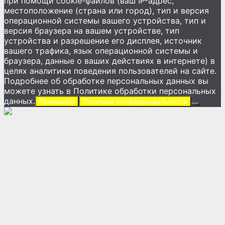
при помощи cookie-файлов (ваш IP-адрес,
местоположение (страна или город), тип и версия
операционной системы вашего устройства, тип и
версия браузера на вашем устройстве, тип
устройства и разрешение его дисплея, источник
вашего трафика, язык операционной системы и
браузера, данные о ваших действиях в интернете) в
целях аналитики поведения пользователей на сайте.
Подробнее об обработке персональных данных вы
можете узнать в Политике обработки персональных
данных.
Принимаю
Политика конфиденциальности