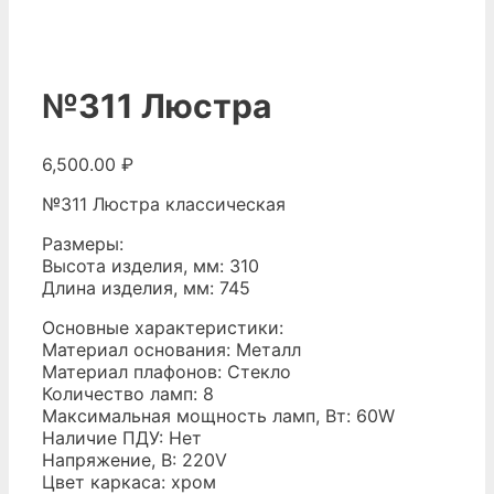
№311 Люстра
6,500.00
₽
№311 Люстра классическая
Размеры:
Высота изделия, мм: 310
Длина изделия, мм: 745
Основные характеристики:
Материал основания: Металл
Материал плафонов: Стекло
Количество ламп: 8
Максимальная мощность ламп, Вт: 60W
Наличие ПДУ: Нет
Напряжение, В: 220V
Цвет каркаса: хром