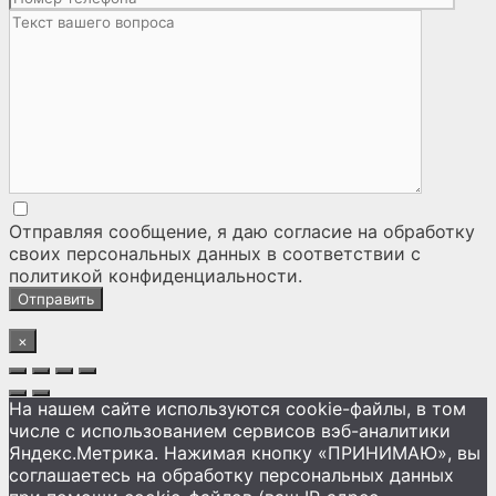
Отправляя сообщение, я даю согласие на
обработку
своих персональных данных
в соответствии с
политикой конфиденциальности
.
×
На нашем сайте используются cookie-файлы, в том
числе с использованием сервисов вэб-аналитики
Яндекс.Метрика. Нажимая кнопку «ПРИНИМАЮ», вы
соглашаетесь на обработку персональных данных