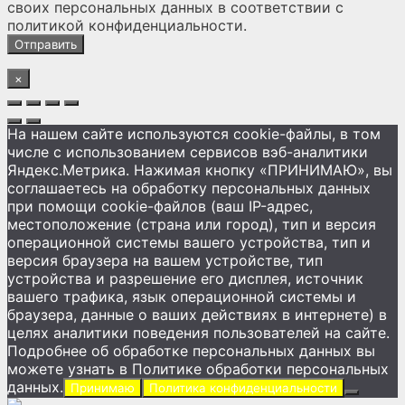
своих персональных данных
в соответствии с
политикой конфиденциальности
.
×
На нашем сайте используются cookie-файлы, в том
числе с использованием сервисов вэб-аналитики
Яндекс.Метрика. Нажимая кнопку «ПРИНИМАЮ», вы
соглашаетесь на обработку персональных данных
при помощи cookie-файлов (ваш IP-адрес,
местоположение (страна или город), тип и версия
операционной системы вашего устройства, тип и
версия браузера на вашем устройстве, тип
устройства и разрешение его дисплея, источник
вашего трафика, язык операционной системы и
браузера, данные о ваших действиях в интернете) в
целях аналитики поведения пользователей на сайте.
Подробнее об обработке персональных данных вы
можете узнать в Политике обработки персональных
данных.
Принимаю
Политика конфиденциальности