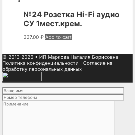
№24 Розетка Hi-Fi аудио
СУ 1мест.крем.
337.00
₽
Add to cart
© 2013-2026
•
ИП Маркова Наталия Борисовна
Политика конфиденциальности
|
Согласие на
обработку персональных данных