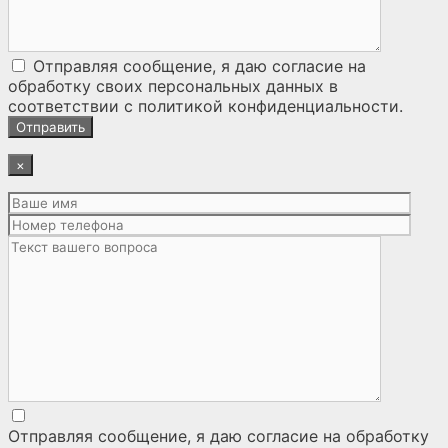
Отправляя сообщение, я даю согласие на
обработку своих персональных данных
в
соответствии с
политикой конфиденциальности
.
×
Отправляя сообщение, я даю согласие на
обработку