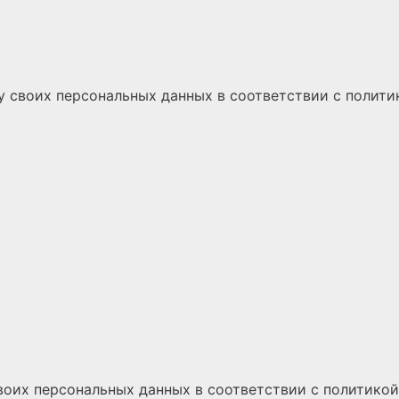
у своих персональных данных
в соответствии с
полити
воих персональных данных
в соответствии с
политикой