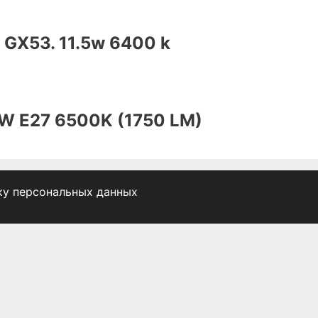
X53. 11.5w 6400 k
W E27 6500K (1750 LM)
ку персональных данных