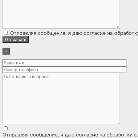
Отправляя сообщение, я даю согласие на
обработк
×
Отправляя сообщение, я даю согласие на
обработку с