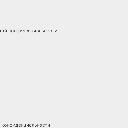
кой конфиденциальности
.
 конфиденциальности
.