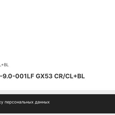
-9.0-001LF GX53 CR/CL+BL
ку персональных данных