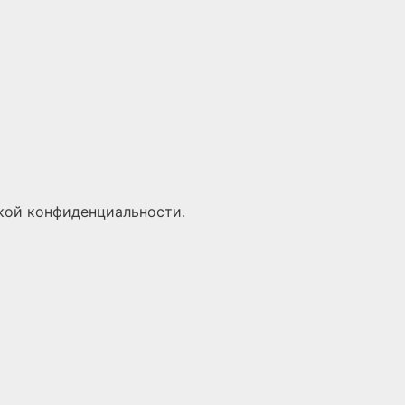
кой конфиденциальности
.