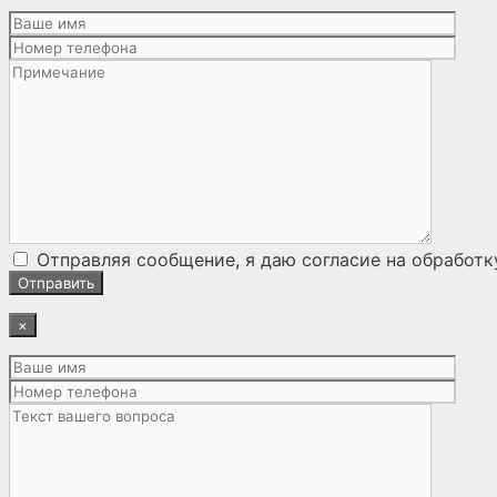
Отправляя сообщение, я даю согласие на
обработк
×