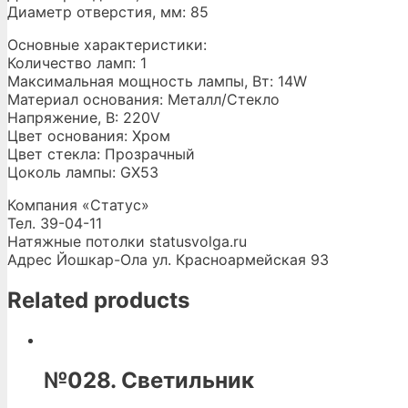
Диаметр отверстия, мм: 85
Основные характеристики:
Количество ламп: 1
Максимальная мощность лампы, Вт: 14W
Материал основания: Металл/Стекло
Напряжение, В: 220V
Цвет основания: Хром
Цвет стекла: Прозрачный
Цоколь лампы: GX53
Компания «Статус»
Тел. 39-04-11
Натяжные потолки
statusvolga.ru
Адрес Йошкар-Ола ул. Красноармейская 93
Related products
№028. Светильник