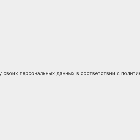
у своих персональных данных
в соответствии с
полити