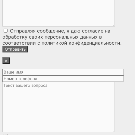
Отправляя сообщение, я даю согласие на
обработку своих персональных данных
в
соответствии с
политикой конфиденциальности
.
×