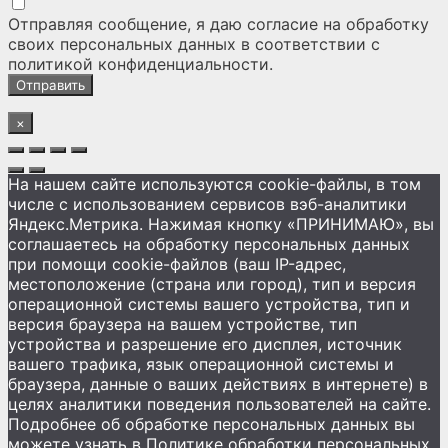
Отправляя сообщение, я даю согласие на
обработку
своих персональных данных
в соответствии с
политикой конфиденциальности
.
×
На нашем сайте используются cookie-файлы, в том
числе с использованием сервисов вэб-аналитики
Яндекс.Метрика. Нажимая кнопку «ПРИНИМАЮ», вы
соглашаетесь на обработку персональных данных
при помощи cookie-файлов (ваш IP-адрес,
местоположение (страна или город), тип и версия
операционной системы вашего устройства, тип и
версия браузера на вашем устройстве, тип
устройства и разрешение его дисплея, источник
вашего трафика, язык операционной системы и
браузера, данные о ваших действиях в интернете) в
целях аналитики поведения пользователей на сайте.
Подробнее об обработке персональных данных вы
можете узнать в Политике обработки персональных