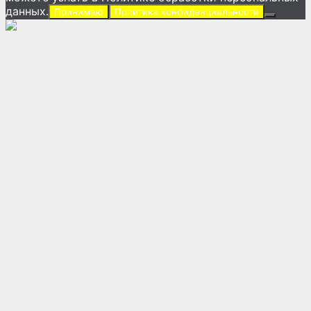
данных.
Принимаю
Политика конфиденциальности