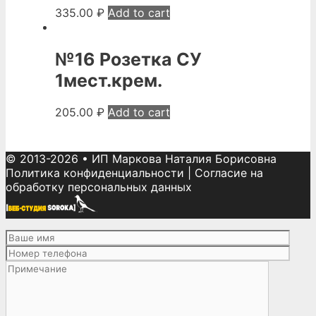
335.00
₽
Add to cart
№16 Розетка СУ
1мест.крем.
205.00
₽
Add to cart
© 2013-2026
•
ИП Маркова Наталия Борисовна
Политика конфиденциальности
|
Согласие на
обработку персональных данных