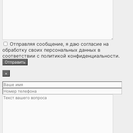
Отправляя сообщение, я даю согласие на
обработку своих персональных данных
в
соответствии с
политикой конфиденциальности
.
×