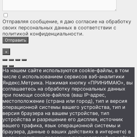
Отправляя сообщение, я даю согласие на
обработку
своих персональных данных
в соответствии с
политикой конфиденциальности
.
×
На нашем сайте используются cookie-файлы, в том
числе с использованием сервисов вэб-аналитики
Яндекс.Метрика. Нажимая кнопку «ПРИНИМАЮ», вы
соглашаетесь на обработку персональных данных
при помощи cookie-файлов (ваш IP-адрес,
местоположение (страна или город), тип и версия
операционной системы вашего устройства, тип и
версия браузера на вашем устройстве, тип
устройства и разрешение его дисплея, источник
вашего трафика, язык операционной системы и
браузера, данные о ваших действиях в интернете) в