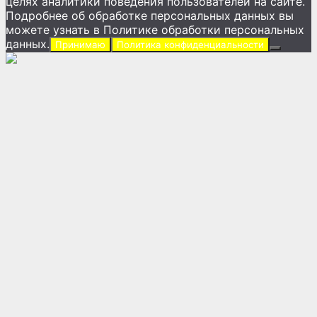
целях аналитики поведения пользователей на сайте.
Подробнее об обработке персональных данных вы
можете узнать в Политике обработки персональных
данных.
Принимаю
Политика конфиденциальности