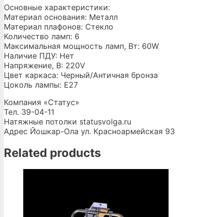
Основные характеристики:
Материал основания: Металл
Материал плафонов: Стекло
Количество ламп: 6
Максимальная мощность ламп, Вт: 60W
Наличие ПДУ: Нет
Напряжение, В: 220V
Цвет каркаса: Черный/Античная бронза
Цоколь лампы: Е27
Компания «Статус»
Тел. 39-04-11
Натяжные потолки
statusvolga.ru
Адрес Йошкар-Ола ул. Красноармейская 93
Related products