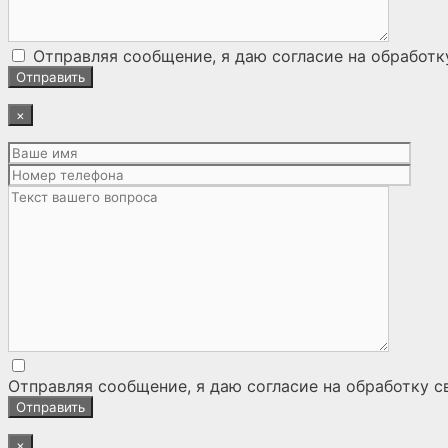
Отправляя сообщение, я даю согласие на
обработк
×
Отправляя сообщение, я даю согласие на
обработку с
×