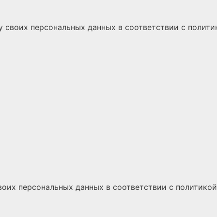
у своих персональных данных
в соответствии с
полити
воих персональных данных
в соответствии с
политикой