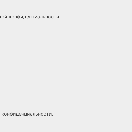
кой конфиденциальности
.
 конфиденциальности
.