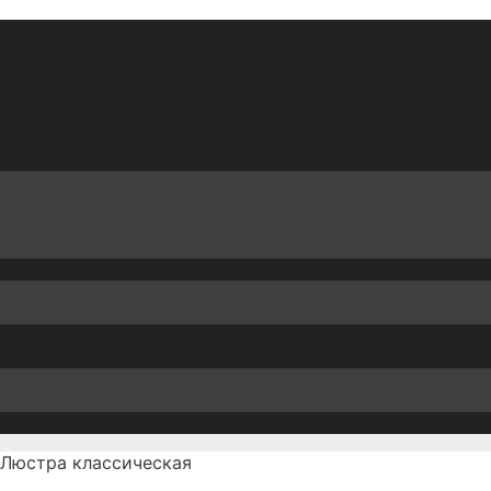
Люстра классическая